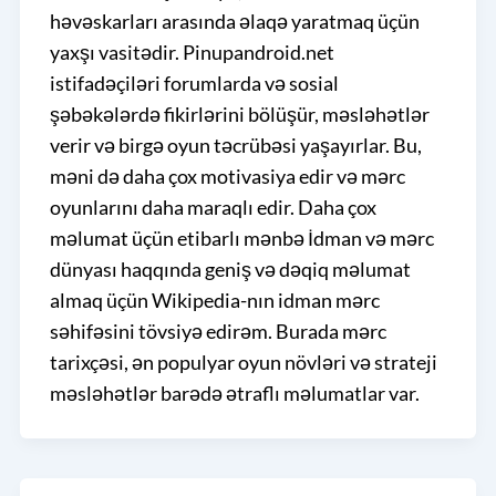
həvəskarları arasında əlaqə yaratmaq üçün
yaxşı vasitədir. Pinupandroid.net
istifadəçiləri forumlarda və sosial
şəbəkələrdə fikirlərini bölüşür, məsləhətlər
verir və birgə oyun təcrübəsi yaşayırlar. Bu,
məni də daha çox motivasiya edir və mərc
oyunlarını daha maraqlı edir. Daha çox
məlumat üçün etibarlı mənbə İdman və mərc
dünyası haqqında geniş və dəqiq məlumat
almaq üçün Wikipedia-nın idman mərc
səhifəsini tövsiyə edirəm. Burada mərc
tarixçəsi, ən populyar oyun növləri və strateji
məsləhətlər barədə ətraflı məlumatlar var.