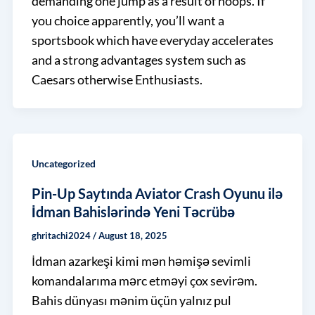
demanding one jump as a result of hoops. If
you choice apparently, you’ll want a
sportsbook which have everyday accelerates
and a strong advantages system such as
Caesars otherwise Enthusiasts.
Uncategorized
Pin-Up Saytında Aviator Crash Oyunu ilə
İdman Bahislərində Yeni Təcrübə
ghritachi2024
/
August 18, 2025
İdman azarkeşi kimi mən həmişə sevimli
komandalarıma mərc etməyi çox sevirəm.
Bahis dünyası mənim üçün yalnız pul