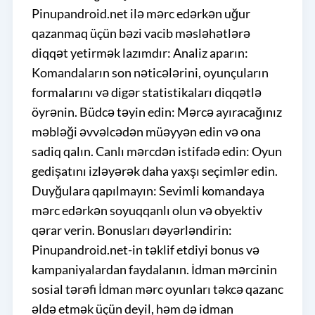
Pinupandroid.net ilə mərc edərkən uğur
qazanmaq üçün bəzi vacib məsləhətlərə
diqqət yetirmək lazımdır: Analiz aparın:
Komandaların son nəticələrini, oyunçuların
formalarını və digər statistikaları diqqətlə
öyrənin. Büdcə təyin edin: Mərcə ayıracağınız
məbləği əvvəlcədən müəyyən edin və ona
sadiq qalın. Canlı mərcdən istifadə edin: Oyun
gedişatını izləyərək daha yaxşı seçimlər edin.
Duyğulara qapılmayın: Sevimli komandaya
mərc edərkən soyuqqanlı olun və obyektiv
qərar verin. Bonusları dəyərləndirin:
Pinupandroid.net-in təklif etdiyi bonus və
kampaniyalardan faydalanın. İdman mərcinin
sosial tərəfi İdman mərc oyunları təkcə qazanc
əldə etmək üçün deyil, həm də idman