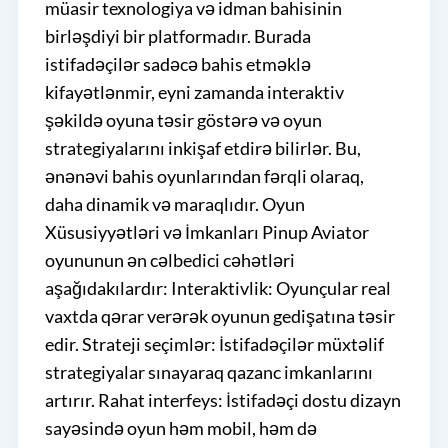
müasir texnologiya və idman bahisinin
birləşdiyi bir platformadır. Burada
istifadəçilər sadəcə bahis etməklə
kifayətlənmir, eyni zamanda interaktiv
şəkildə oyuna təsir göstərə və oyun
strategiyalarını inkişaf etdirə bilirlər. Bu,
ənənəvi bahis oyunlarından fərqli olaraq,
daha dinamik və maraqlıdır. Oyun
Xüsusiyyətləri və İmkanları Pinup Aviator
oyununun ən cəlbedici cəhətləri
aşağıdakılardır: Interaktivlik: Oyunçular real
vaxtda qərar verərək oyunun gedişatına təsir
edir. Strateji seçimlər: İstifadəçilər müxtəlif
strategiyalar sınayaraq qazanc imkanlarını
artırır. Rahat interfeys: İstifadəçi dostu dizayn
sayəsində oyun həm mobil, həm də