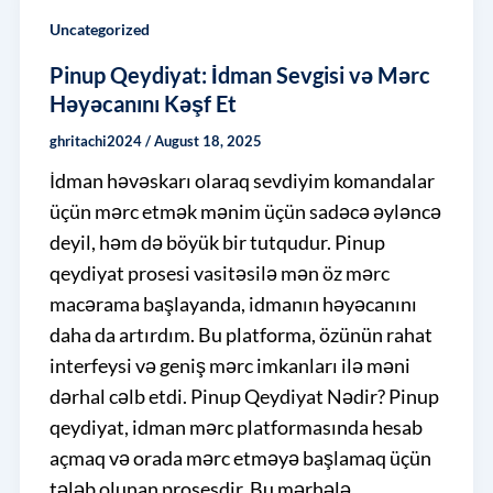
Uncategorized
Pinup Qeydiyat: İdman Sevgisi və Mərc
Həyəcanını Kəşf Et
ghritachi2024
/
August 18, 2025
İdman həvəskarı olaraq sevdiyim komandalar
üçün mərc etmək mənim üçün sadəcə əyləncə
deyil, həm də böyük bir tutqudur. Pinup
qeydiyat prosesi vasitəsilə mən öz mərc
macərama başlayanda, idmanın həyəcanını
daha da artırdım. Bu platforma, özünün rahat
interfeysi və geniş mərc imkanları ilə məni
dərhal cəlb etdi. Pinup Qeydiyat Nədir? Pinup
qeydiyat, idman mərc platformasında hesab
açmaq və orada mərc etməyə başlamaq üçün
tələb olunan prosesdir. Bu mərhələ