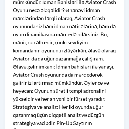
mümkündür. İdman Bahisləri ilə Aviator Crash
Oyunu necə əlaqəlidir? Ənənəvi idman
mərclərindən fərqli olaraq, Aviator Crash
oyununda siz həm idman nəticələrinə, həm də
oyun dinamikasına mərc edə bilərsiniz. Bu,
məni çox cəlb edir, çünki sevdiyim
komandanın oyununu izləyərkən, əlavə olaraq
Aviator-da da uğur qazanmağa çalışıram.
Əlavə gəlir imkanı: İdman bahisləri ilə yanaşı,
Aviator Crash oyununda da mərc edərək
gəlirinizi artırmaq mümkündür. Əyləncə və
həyəcan: Oyunun sürətli tempi adrenalini
yüksəldir və hər an yeni bir fürsət yaradır.
Strategiya və analiz: Hər iki oyunda uğur
qazanmaq üçün diqqətli analiz və düzgün
strategiya vacibdir. Pin-Up Saytının