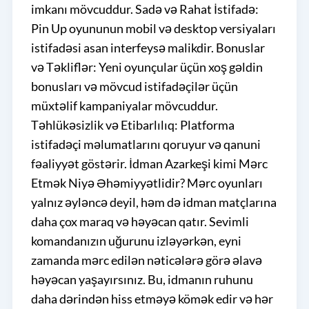
imkanı mövcuddur. Sadə və Rahat İstifadə:
Pin Up oyununun mobil və desktop versiyaları
istifadəsi asan interfeysə malikdir. Bonuslar
və Təkliflər: Yeni oyunçular üçün xoş gəldin
bonusları və mövcud istifadəçilər üçün
müxtəlif kampaniyalar mövcuddur.
Təhlükəsizlik və Etibarlılıq: Platforma
istifadəçi məlumatlarını qoruyur və qanuni
fəaliyyət göstərir. İdman Azarkeşi kimi Mərc
Etmək Niyə Əhəmiyyətlidir? Mərc oyunları
yalnız əyləncə deyil, həm də idman matçlarına
daha çox maraq və həyəcan qatır. Sevimli
komandanızın uğurunu izləyərkən, eyni
zamanda mərc edilən nəticələrə görə əlavə
həyəcan yaşayırsınız. Bu, idmanın ruhunu
daha dərindən hiss etməyə kömək edir və hər