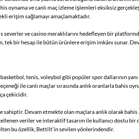
s oynama ve canlı maç izleme işlemleri eksiksiz gerçekleş
ekli erişim sağlamayı amaçlamaktadır.
ahis severler ve casino meraklılarını hedefleyen bir platfor
m, tek bir hesap ile bütün ürünlere erişim imkânı sunar. D
basketbol, tenis, voleybol gibi popüler spor dallarının yanı
eçeneği ile canlı maçlar sırasında anlık oranlarla bahis oyna
ça çekicidir.
ere sahiptir. Devam etmekte olan maçlara anlık olarak bahis 
cellenen veriler ve interaktif tasarım ile kullanıcı dostu bi
ten bu özellik, Bettilt’in sevilen yönlerindendir.