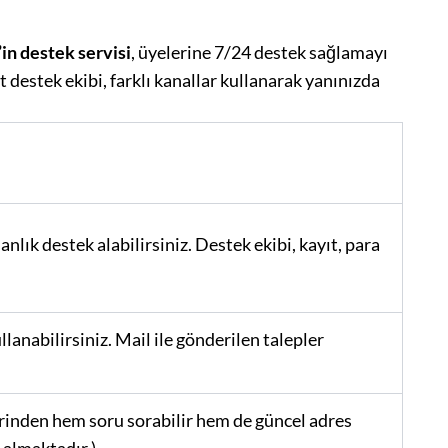
’in destek servisi
, üyelerine 7/24 destek sağlamayı
t destek ekibi, farklı kanallar kullanarak yanınızda
lık destek alabilirsiniz. Destek ekibi, kayıt, para
llanabilirsiniz. Mail ile gönderilen talepler
erinden hem soru sorabilir hem de güncel adres
r almaktadır.)