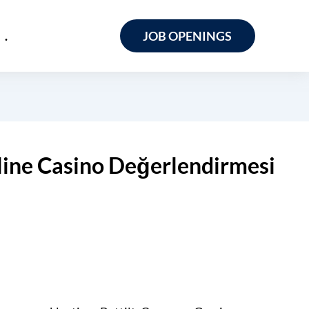
.
JOB OPENINGS
Online Casino Değerlendirmesi