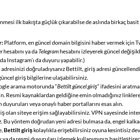
nmesi ilk bakışta güçlük çıkarabilse de aslında birkaç basi
r:
Platform, en güncel domain bilgisini haber vermek için T
er
hesabını ya da
Telegram
hesabını izleyerek güncel değişikl
da Instagram’ı da duyuru yapabilir.)
adresinizi doğruladıysanız Bettilt, giriş adresi güncellendi
ncel giriş bilgilerine ulaşabilirsiniz.
gle arama motorunda “
Bettilt güncel giriş
” ifadesini aratm
in. Resmi kaynaklardan geldiğine emin olmadığınız linklere t
 duyuruları veya onaylı haber portallarını esas alın.
 olan siteye erişim sağlayabilirsiniz. VPN sayesinde inter
niz. Bu yöntem doğrudan yeni adresi bulmasa da, engel kalkan
e,
Bettilt giriş
kolaylıkla erişebilirsiniz oyuna kesintisiz de
k ya da resmi duyuruları izlemek kullanımınızı basitleştirec