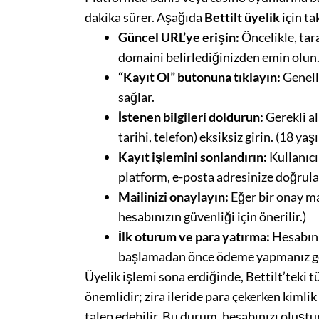
dakika sürer. Aşağıda
Bettilt üyelik
için ta
Güncel URL’ye erişin:
Öncelikle, tara
domaini belirlediğinizden emin olun.
“Kayıt Ol” butonuna tıklayın:
Genell
sağlar.
İstenen bilgileri doldurun:
Gerekli al
tarihi, telefon) eksiksiz girin. (18
Kayıt işlemini sonlandırın:
Kullanıcı
platform, e-posta adresinize doğrula
Mailinizi onaylayın:
Eğer bir onay mai
hesabınızın güvenliği için önerilir.)
İlk oturum ve para yatırma:
Hesabınız
başlamadan önce ödeme yapmanız gere
Üyelik işlemi sona erdiğinde, Bettilt’teki 
önemlidir; zira ileride para çekerken kimlik
talep edebilir. Bu durum, hesabınızı oluştu