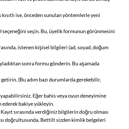
s kısıtlı ise, önceden sunulan yöntemlerle yeni
l
seçeneğini seçin. Bu, üyelik formunun görünmesini
nrasında, istenen kişisel bilgileri (ad, soyad, doğum
nayladıktan sonra formu gönderin. Bu aşamada
e getirin. (Bu adım bazı durumlarda gerekebilir,
iş yapabilirsiniz. Eğer bahis veya oyun deneyimine
 ederek bakiye yükleyin.
Kayıt sırasında verdiğiniz bilgilerin doğru olması
ası doğrultusunda, Bettilt sizden kimlik belgeleri