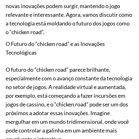
novas inovações podem surgir, mantendo o jogo
relevante e interessante. Agora, vamos discutir como
a tecnologia está moldando o futuro dos jogos como
o “chicken road”.
O Futuro do “chicken road” e as Inovações
Tecnológicas
O futuro do “chicken road” parece brilhante,
especialmente com o avanço constante da tecnologia
no setor de jogos. A realidade virtual e aumentada,
por exemplo, está começando a fazer incursões em
jogos de cassino, e o “chicken road” pode ser um dos
próximos a adotar essas inovações. Imagine
mergulhar em um mundo tridimensional, onde você
pode controlar a galinha em um ambiente mais
envolvente e interativo.