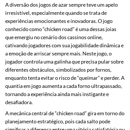
A diversão dos jogos de azar sempre teve um apelo
irresistível, especialmente quando se trata de
experiências emocionantes e inovadoras. O jogo
conhecido como “chicken road” é uma dessas joias
que emergiu no cenário dos cassinos online,
cativando jogadores com sua jogabilidade dinâmica e
a emoção de arriscar sempre mais. Neste jogo, o
jogador controla uma galinha que precisa pular sobre
diferentes obstáculos, simbolizados por fornos,
enquanto tenta evitar o risco de “queimar” e perder. A
quantia em jogo aumenta a cada forno ultrapassado,
tornando a experiência ainda mais instigante e
desafiadora.
A mecânica central de “chicken road” gira em torno do
planejamento estratégico, pois cada salto pode
significar a diferença entre uma vitória satisfatória ou