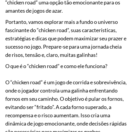
“chicken road” uma opção tão emocionante para os
amantes de jogos de azar.
Portanto, vamos explorar mais a fundo o universo
fascinante do “chicken road”, suas características,
estratégias e dicas que podem maximizar seu prazer e
sucesso no jogo. Prepare-se para uma jornada cheia
de risos, tensão e, claro, muitas galinhas!
O que é o “chicken road” e como ele funciona?
O “chicken road” é um jogo de corrida e sobrevivência,
onde o jogador controla uma galinha enfrentando
fornos em seu caminho. O objetivo é pular os fornos,
evitando ser “fritado”. A cada forno superado, a
recompensa e o risco aumentam. Isso cria uma
dinâmica de jogo emocionante, onde decisões rápidas
são necessárias para maximizar os ganhos.