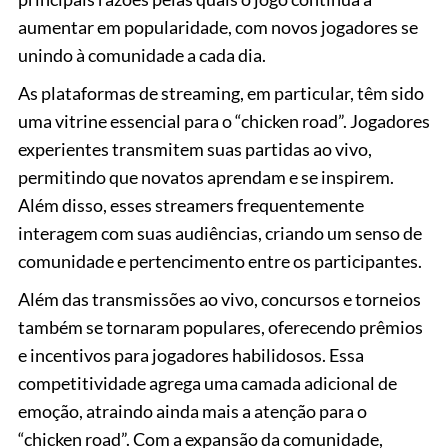
aumentar em popularidade, com novos jogadores se
unindo à comunidade a cada dia.
As plataformas de streaming, em particular, têm sido
uma vitrine essencial para o “chicken road”. Jogadores
experientes transmitem suas partidas ao vivo,
permitindo que novatos aprendam e se inspirem.
Além disso, esses streamers frequentemente
interagem com suas audiências, criando um senso de
comunidade e pertencimento entre os participantes.
Além das transmissões ao vivo, concursos e torneios
também se tornaram populares, oferecendo prêmios
e incentivos para jogadores habilidosos. Essa
competitividade agrega uma camada adicional de
emoção, atraindo ainda mais a atenção para o
“chicken road”. Com a expansão da comunidade,