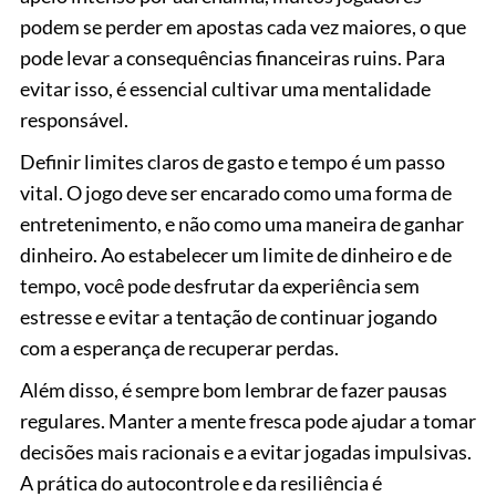
podem se perder em apostas cada vez maiores, o que
pode levar a consequências financeiras ruins. Para
evitar isso, é essencial cultivar uma mentalidade
responsável.
Definir limites claros de gasto e tempo é um passo
vital. O jogo deve ser encarado como uma forma de
entretenimento, e não como uma maneira de ganhar
dinheiro. Ao estabelecer um limite de dinheiro e de
tempo, você pode desfrutar da experiência sem
estresse e evitar a tentação de continuar jogando
com a esperança de recuperar perdas.
Além disso, é sempre bom lembrar de fazer pausas
regulares. Manter a mente fresca pode ajudar a tomar
decisões mais racionais e a evitar jogadas impulsivas.
A prática do autocontrole e da resiliência é