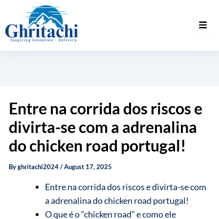
Entre na corrida dos riscos e
divirta-se com a adrenalina
do chicken road portugal!
By
ghritachi2024
/
August 17, 2025
Entre na corrida dos riscos e divirta-se com
a adrenalina do chicken road portugal!
O que é o “chicken road” e como ele