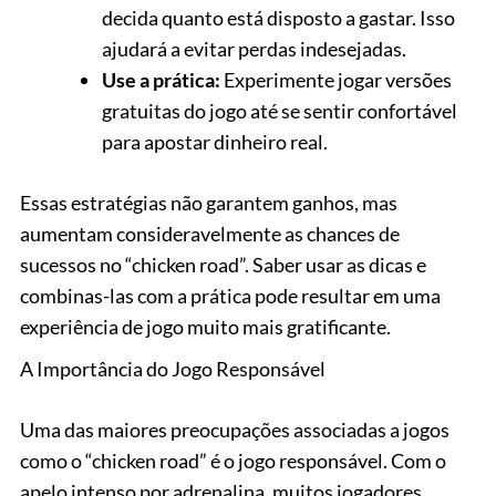
decida quanto está disposto a gastar. Isso
ajudará a evitar perdas indesejadas.
Use a prática:
Experimente jogar versões
gratuitas do jogo até se sentir confortável
para apostar dinheiro real.
Essas estratégias não garantem ganhos, mas
aumentam consideravelmente as chances de
sucessos no “chicken road”. Saber usar as dicas e
combinas-las com a prática pode resultar em uma
experiência de jogo muito mais gratificante.
A Importância do Jogo Responsável
Uma das maiores preocupações associadas a jogos
como o “chicken road” é o jogo responsável. Com o
apelo intenso por adrenalina, muitos jogadores