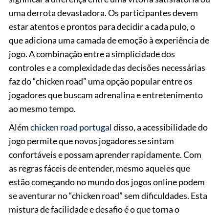
uma derrota devastadora. Os participantes devem
estar atentos e prontos para decidir a cada pulo, o
que adiciona uma camada de emoção à experiência de
jogo. A combinação entre a simplicidade dos
controles e a complexidade das decisões necessárias
faz do “chicken road” uma opção popular entre os
jogadores que buscam adrenalina e entretenimento
ao mesmo tempo.
Além
chicken road portugal
disso, a acessibilidade do
jogo permite que novos jogadores se sintam
confortáveis e possam aprender rapidamente. Com
as regras fáceis de entender, mesmo aqueles que
estão começando no mundo dos jogos online podem
se aventurar no “chicken road” sem dificuldades. Esta
mistura de facilidade e desafio é o que torna o