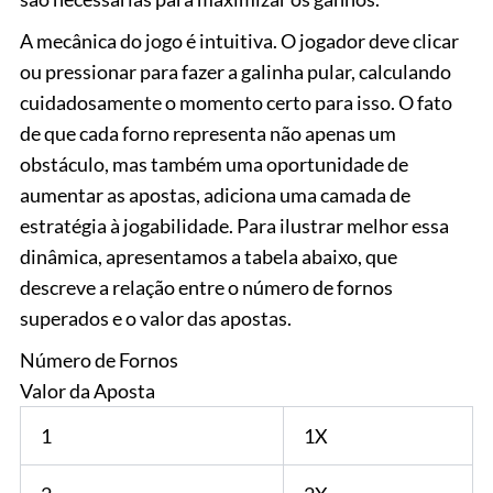
A mecânica do jogo é intuitiva. O jogador deve clicar
ou pressionar para fazer a galinha pular, calculando
cuidadosamente o momento certo para isso. O fato
de que cada forno representa não apenas um
obstáculo, mas também uma oportunidade de
aumentar as apostas, adiciona uma camada de
estratégia à jogabilidade. Para ilustrar melhor essa
dinâmica, apresentamos a tabela abaixo, que
descreve a relação entre o número de fornos
superados e o valor das apostas.
Número de Fornos
Valor da Aposta
1
1X