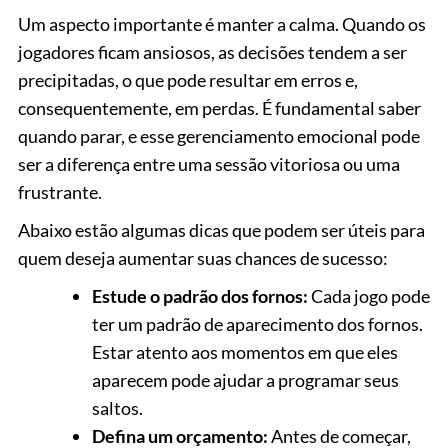
Um aspecto importante é manter a calma. Quando os
jogadores ficam ansiosos, as decisões tendem a ser
precipitadas, o que pode resultar em erros e,
consequentemente, em perdas. É fundamental saber
quando parar, e esse gerenciamento emocional pode
ser a diferença entre uma sessão vitoriosa ou uma
frustrante.
Abaixo estão algumas dicas que podem ser úteis para
quem deseja aumentar suas chances de sucesso:
Estude o padrão dos fornos:
Cada jogo pode
ter um padrão de aparecimento dos fornos.
Estar atento aos momentos em que eles
aparecem pode ajudar a programar seus
saltos.
Defina um orçamento:
Antes de começar,