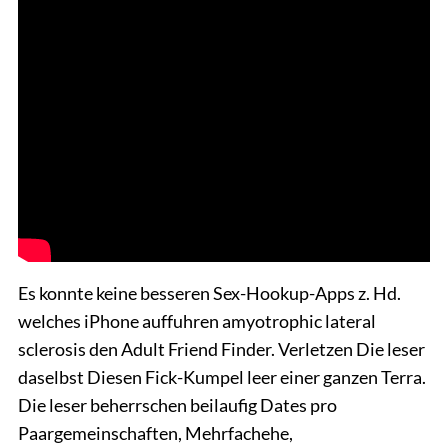
Es konnte keine besseren Sex-Hookup-Apps z. Hd.
welches iPhone auffuhren amyotrophic lateral
sclerosis den Adult Friend Finder. Verletzen Die leser
daselbst Diesen Fick-Kumpel leer einer ganzen Terra.
Die leser beherrschen beilaufig Dates pro
Paargemeinschaften, Mehrfachehe,