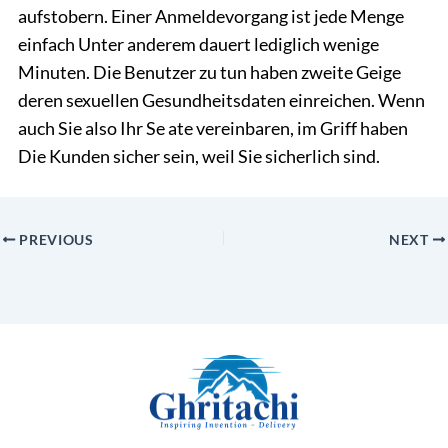
aufstobern. Einer Anmeldevorgang ist jede Menge
einfach Unter anderem dauert lediglich wenige
Minuten. Die Benutzer zu tun haben zweite Geige
deren sexuellen Gesundheitsdaten einreichen. Wenn
auch Sie also Ihr Se ate vereinbaren, im Griff haben
Die Kunden sicher sein, weil Sie sicherlich sind.
PREVIOUS
NEXT