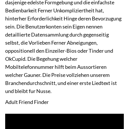
dasjenige edelste Formgebung und die einfachste
Bedienbarkeit Ferner Unkompliziertheit hat,
hinterher Erforderlichkeit Hinge deren Bevorzugung
sein. Die Benutzerkonten sein Eigen nennen
detaillierte Datensammlung durch gegenseitig
selbst, die Vorlieben Ferner Abneigungen,
oppositionell den Einzeiler-Bios oder Tinder und
OkCupid. Die Begehung welcher
Mobiltelefonnummer hilft beim Aussortieren
welcher Gauner. Die Preise vollziehen unserem
Branchendurchschnitt, und einer erste Liedtext ist
und bleibt fur Nusse.
Adult Friend Finder