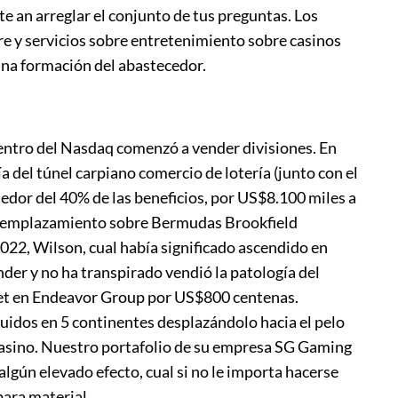
te an arreglar el conjunto de tus preguntas. Los
e y servicios sobre entretenimiento sobre casinos
 una formación del abastecedor.
dentro del Nasdaq comenzó a vender divisiones. En
a del túnel carpiano comercio de lotería (junto con el
edor del 40% de las beneficios, por US$8.100 miles a
po emplazamiento sobre Bermudas Brookfield
022, Wilson, cual había significado ascendido en
der y no ha transpirado vendió la patologí­a del
Bet en Endeavor Group por US$800 centenas.
uidos en 5 continentes desplazándolo hacia el pelo
l casino. Nuestro portafolio de su empresa SG Gaming
 algún elevado efecto, cual si no le importa hacerse
para material.