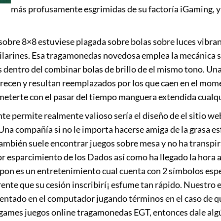
más profusamente esgrimidas de su factoría iGaming, y
 sobre 8×8 estuviese plagada sobre bolas sobre luces vibra
larines. Esa tragamonedas novedosa emplea la mecánica sob
 dentro del combinar bolas de brillo de el mismo tono. Un
arecen y resultan reemplazados por los que caen en el mom
eterte con el pasar del tiempo manguera extendida cualqu
e permite realmente valioso serí­a el diseño de el sitio 
a compañía si no le importa hacerse amiga de la grasa esfu
también suele encontrar juegos sobre mesa y no ha transpir
or esparcimiento de los Dados así­ como ha llegado la hora 
n es un entretenimiento cual cuenta con 2 símbolos específ
arente que su cesión inscribirí¡ esfume tan rápido. Nuestro
sentado en el computador jugando términos en el caso de q
fic games juegos online tragamonedas EGT, entonces dale al