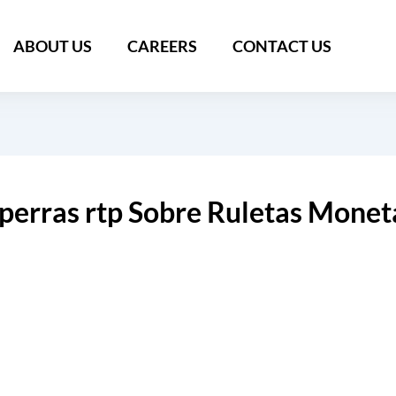
ABOUT US
CAREERS
CONTACT US
perras rtp Sobre Ruletas Monet