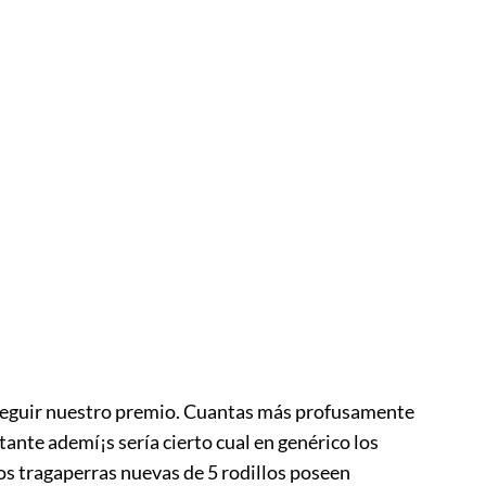
onseguir nuestro premio. Cuantas más profusamente
nte ademí¡s serí­a cierto cual en genérico los
s tragaperras nuevas de 5 rodillos poseen