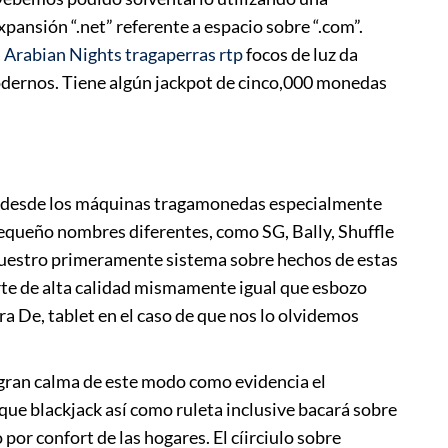
xpansión “.net” referente a espacio sobre “.com”.
a
Arabian Nights tragaperras rtp
focos de luz da
modernos. Tiene algún jackpot de cinco,000 monedas
da desde los máquinas tragamonedas especialmente
equeño nombres diferentes, como SG, Bally, Shuffle
ó nuestro primeramente sistema sobre hechos de estas
te de alta calidad mismamente­ igual que esbozo
 De, tablet en el caso de que nos lo olvidemos
 gran calma de este modo­ como evidencia el
ue blackjack así­ como ruleta inclusive bacará sobre
r confort de las hogares. El cí­irciulo sobre