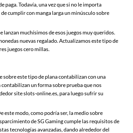
e paga. Todavía, una vez que si no le importa
s de cumplir con manga larga un minúsculo sobre
eite lanzan muchísimos de esos juegos muy queridos.
monedas nuevas regalado. Actualizamos este tipo de
res juegos cero millas.
 sobre este tipo de plana contabilizan con una
n contabilizan un forma sobre prueba que nos
dedor site slots-online.es, para luego sufrir su
e este modo, como podrí­a ser, la medio sobre
sparcimiento de SG Gaming cumple las requisitos de
stas tecnologías avanzadas, dando alrededor del