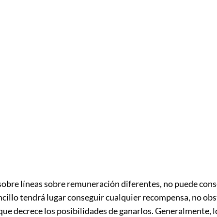
e sobre líneas sobre remuneración diferentes, no puede c
cillo tendrá lugar conseguir cualquier recompensa, no obsta
ue decrece los posibilidades de ganarlos.
Generalmente, lo