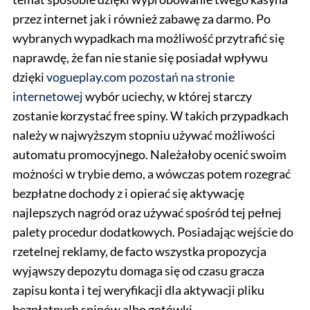
przez internet jak i również zabawę za darmo.
Po
wybranych wypadkach ma możliwość przytrafić się
naprawdę, że fan nie stanie się posiadał wpływu
dzięki
vogueplay.com pozostań na stronie
internetowej
wybór uciechy, w której starczy
zostanie korzystać free spiny. W takich przypadkach
należy w najwyższym stopniu używać możliwości
automatu promocyjnego. Należałoby ocenić swoim
możności w trybie demo, a wówczas potem rozegrać
bezpłatne dochody z i opierać się aktywację
najlepszych nagród oraz używać spośród tej pełnej
palety procedur dodatkowych. Posiadając wejście do
rzetelnej reklamy, de facto wszystka propozycja
wyjąwszy depozytu domaga się od czasu gracza
zapisu konta i tej weryfikacji dla aktywacji pliku
bezpłatnych spinów albo gotówki.