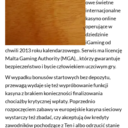
owe świetne
internacjonalne
kasyno online
operujące w
dziedzinie
iGaming od
chwili 2013 roku kalendarzowego. Serwis ma licencję
Malta Gaming Authority (MGA), , którzy gwarantuje
bezpieczeństwo i bycie człowiekiem uczciwym gry.
W wypadku bonusów startowych bez depozytu,
przewagą wydaje się też wypróbowanie funkcji
kasyna z brakiem konieczności finalizowania
chociażby krytycznej wpłaty. Poprzednio
rozpoczęciem zabawy w europejskie kasyna sieciowy
wystarczy też zbadać, czy akceptują ów kredyty
zawodników pochodzące z Ten i albo odrzucić stanie