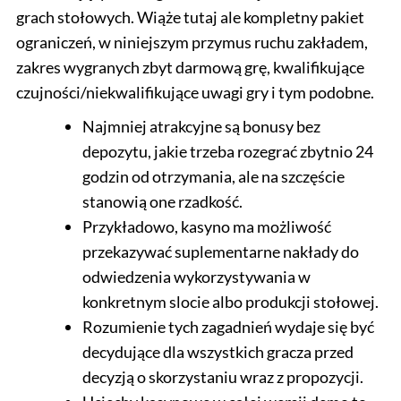
grach stołowych. Wiąże tutaj ale kompletny pakiet
ograniczeń, w niniejszym przymus ruchu zakładem,
zakres wygranych zbyt darmową grę, kwalifikujące
czujności/niekwalifikujące uwagi gry i tym podobne.
Najmniej atrakcyjne są bonusy bez
depozytu, jakie trzeba rozegrać zbytnio 24
godzin od otrzymania, ale na szczęście
stanowią one rzadkość.
Przykładowo, kasyno ma możliwość
przekazywać suplementarne nakłady do
odwiedzenia wykorzystywania w
konkretnym slocie albo produkcji stołowej.
Rozumienie tych zagadnień wydaje się być
decydujące dla wszystkich gracza przed
decyzją o skorzystaniu wraz z propozycji.