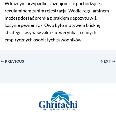
W każdym przypadku, zaznajom się pochodzące z
regulaminem zanim rejestracją. Wedle regulaminem
możesz dostać premia z brakiem depozytu w 1
kasynie pewien raz. Owo było motywem bliskiej
strategii kasyna w zakresie weryfikacji danych
empirycznych osobistych zawodników.
PREVIOUS
NEXT