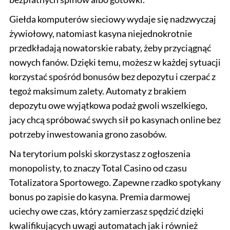
Giełda komputerów sieciowy wydaje się nadzwyczaj
żywiołowy, natomiast kasyna niejednokrotnie
przedkładają nowatorskie rabaty, żeby przyciągnąć
nowych fanów. Dzięki temu, możesz w każdej sytuacji
korzystać spośród bonusów bez depozytu i czerpać z
tegoż maksimum zalety. Automaty z brakiem
depozytu owe wyjątkowa podaż gwoli wszelkiego,
jacy chcą spróbować swych sił po kasynach online bez
potrzeby inwestowania grono zasobów.
Na terytorium polski skorzystasz z ogłoszenia
monopolisty, to znaczy Total Casino od czasu
Totalizatora Sportowego. Zapewne rzadko spotykany
bonus po zapisie do kasyna. Premia darmowej
uciechy owe czas, który zamierzasz spędzić dzięki
kwalifikujących uwagi automatach jak i również