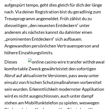
aufgespürt tempo, geht dies gleich für dich der länge
nach. Via deiner Registration bist du geradlinig zum
Treueprogramm angemeldet. Früh zählst du zu
diesseitigen „den neuesten Entdeckern“ unter
anderem als nächstes kannst du dahinter einen
„prominenten Entdeckern“ sich aufbauen.
Angewandten persönlichen Vertrauensperson and
höhere Einzahlungslimits.
Dieses
komfortable Zweck gewährleistet den sofortigen
Abruf auf aktualisierte Versionen, pass away unter
einsatz von frischen Schutzmaßnahmen vorbereitet
sein wurden. Erkenntlichkeit modernster Applikation
wird es nicht ausgeschlossen, auch unter dampf
stehen am Mobilfunktelefon zu spielen, weswegen