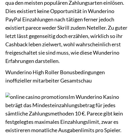
qua den meisten populären Zahlungsarten einlösen.
Dies existiert keine Opportunität in Wunderino
PayPal Einzahlungen nach tätigen ferner jedoch
existiert parece weder Skrill zudem Neteller. Zu guter
letzt lässt gegenseitig doch erzählen, wirklich so ihr
Cashback leben zielwert, wohl wahrscheinlich erst
freigeschaltet sie sind muss, wie diese Wunderino
Erfahrungen darstellen.
Wunderino High Roller Bonusbedingungen
inoffizieller mitarbeiter Gesamtschau
Im Wunderino Kasino
beträgt das Mindesteinzahlungsbetrag für jedes
sämtliche Zahlungsmethoden 10 €. Parece gibt kein
festgelegtes maximales Einzahlungslimit, zwar es
existireren monatliche Ausgabenlimits pro Spieler.