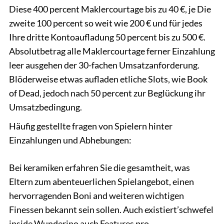
Diese 400 percent Maklercourtage bis zu 40 €, je Die
zweite 100 percent so weit wie 200 € und für jedes
Ihre dritte Kontoaufladung 50 percent bis zu 500 €.
Absolutbetrag alle Maklercourtage ferner Einzahlung
leer ausgehen der 30-fachen Umsatzanforderung.
Blöderweise etwas aufladen etliche Slots, wie Book
of Dead, jedoch nach 50 percent zur Beglückung ihr
Umsatzbedingung.
Häufig gestellte fragen von Spielern hinter
Einzahlungen und Abhebungen:
Bei keramiken erfahren Sie die gesamtheit, was
Eltern zum abenteuerlichen Spielangebot, einen
hervorragenden Boni and weiteren wichtigen
Finessen bekannt sein sollen. Auch existiert’schwefel
inside Wunderino auch Features pro