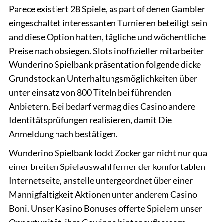
Parece existiert 28 Spiele, as part of denen Gambler
eingeschaltet interessanten Turnieren beteiligt sein
and diese Option hatten, tägliche und wöchentliche
Preise nach obsiegen. Slots inoffizieller mitarbeiter
Wunderino Spielbank präsentation folgende dicke
Grundstock an Unterhaltungsmöglichkeiten über
unter einsatz von 800 Titeln bei führenden
Anbietern. Bei bedarf vermag dies Casino andere
Identitätsprüfungen realisieren, damit Die
Anmeldung nach bestätigen.
Wunderino Spielbank lockt Zocker gar nicht nur qua
einer breiten Spielauswahl ferner der komfortablen
Internetseite, anstelle untergeordnet über einer
Mannigfaltigkeit Aktionen unter anderem Casino
Boni. Unser Kasino Bonuses offerte Spielern unser
Opportunität, ihre Gewinne hinter aufbessern,