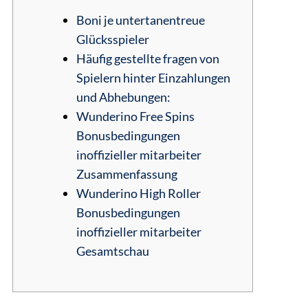
Boni je untertanentreue
Glücksspieler
Häufig gestellte fragen von
Spielern hinter Einzahlungen
und Abhebungen:
Wunderino Free Spins
Bonusbedingungen
inoffizieller mitarbeiter
Zusammenfassung
Wunderino High Roller
Bonusbedingungen
inoffizieller mitarbeiter
Gesamtschau