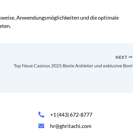
sweise, Anwendungsmöglichkeiten und die optimale
eten.
NEXT
Top Neue Casinos 2025 Beste Anbieter und exklusive Boni
+1 (443) 672-8777
hr@ghritachi.com