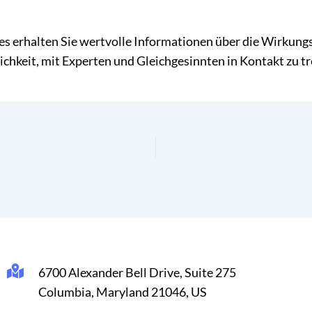
 erhalten Sie wertvolle Informationen über die Wirkung
hkeit, mit Experten und Gleichgesinnten in Kontakt zu tr
6700 Alexander Bell Drive, Suite 275
Columbia, Maryland 21046, US