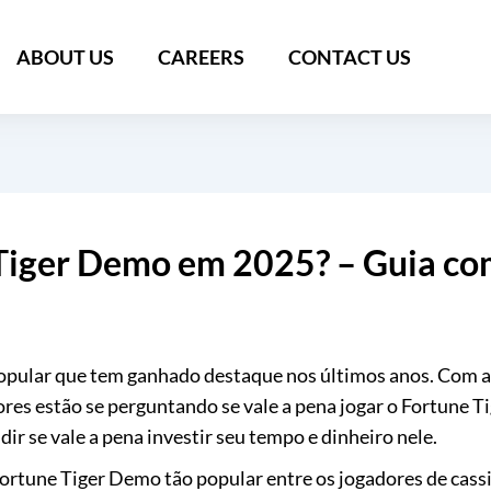
ABOUT US
CAREERS
CONTACT US
e Tiger Demo em 2025? – Guia c
opular que tem ganhado destaque nos últimos anos. Com a
dores estão se perguntando se vale a pena jogar o Fortune
idir se vale a pena investir seu tempo e dinheiro nele.
ortune Tiger Demo tão popular entre os jogadores de cass