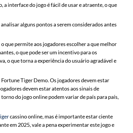
a interface do jogo é fácil de usar e atraente, o que
analisar alguns pontos a serem considerados antes
 o que permite aos jogadores escolher a que melhor
antes, o que pode ser um incentivo para os
iva, o que torna a experiência do usuário agradável e
 o Fortune Tiger Demo. Os jogadores devem estar
 jogadores devem estar atentos aos sinais de
orno do jogo online podem variar de país para país,
iger
cassino online, mas é importante estar ciente
nte em 2025, vale a pena experimentar este jogo e