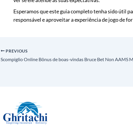
Esperamos que este guia completo tenha sido útil pa
responsável e aproveitar a experiência de jogo de for
PREVIOUS