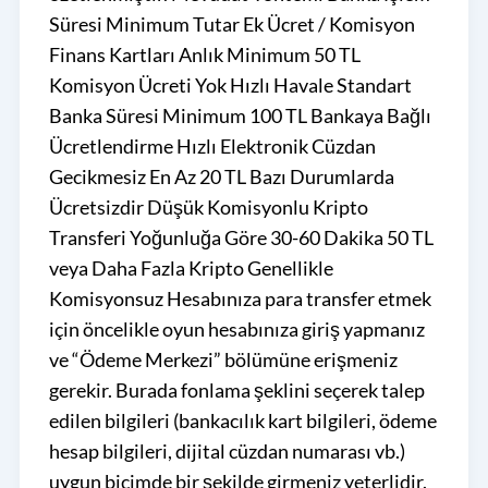
Süresi Minimum Tutar Ek Ücret / Komisyon
Finans Kartları Anlık Minimum 50 TL
Komisyon Ücreti Yok Hızlı Havale Standart
Banka Süresi Minimum 100 TL Bankaya Bağlı
Ücretlendirme Hızlı Elektronik Cüzdan
Gecikmesiz En Az 20 TL Bazı Durumlarda
Ücretsizdir Düşük Komisyonlu Kripto
Transferi Yoğunluğa Göre 30-60 Dakika 50 TL
veya Daha Fazla Kripto Genellikle
Komisyonsuz Hesabınıza para transfer etmek
için öncelikle oyun hesabınıza giriş yapmanız
ve “Ödeme Merkezi” bölümüne erişmeniz
gerekir. Burada fonlama şeklini seçerek talep
edilen bilgileri (bankacılık kart bilgileri, ödeme
hesap bilgileri, dijital cüzdan numarası vb.)
uygun biçimde bir şekilde girmeniz yeterlidir.