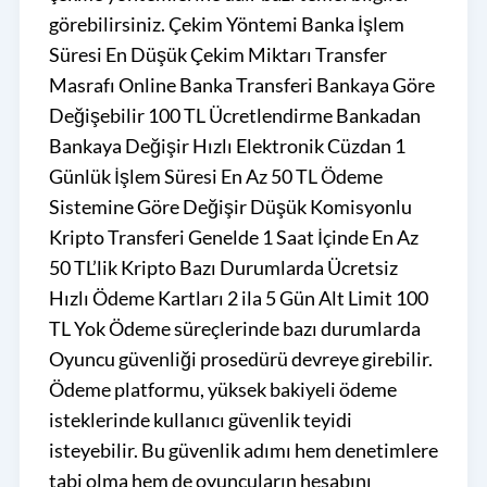
görebilirsiniz. Çekim Yöntemi Banka İşlem
Süresi En Düşük Çekim Miktarı Transfer
Masrafı Online Banka Transferi Bankaya Göre
Değişebilir 100 TL Ücretlendirme Bankadan
Bankaya Değişir Hızlı Elektronik Cüzdan 1
Günlük İşlem Süresi En Az 50 TL Ödeme
Sistemine Göre Değişir Düşük Komisyonlu
Kripto Transferi Genelde 1 Saat İçinde En Az
50 TL’lik Kripto Bazı Durumlarda Ücretsiz
Hızlı Ödeme Kartları 2 ila 5 Gün Alt Limit 100
TL Yok Ödeme süreçlerinde bazı durumlarda
Oyuncu güvenliği prosedürü devreye girebilir.
Ödeme platformu, yüksek bakiyeli ödeme
isteklerinde kullanıcı güvenlik teyidi
isteyebilir. Bu güvenlik adımı hem denetimlere
tabi olma hem de oyuncuların hesabını