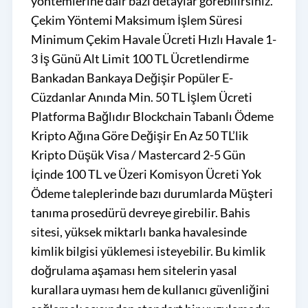
yöntemlerine dair bazı detaylar görebilirsiniz.
Çekim Yöntemi Maksimum İşlem Süresi
Minimum Çekim Havale Ücreti Hızlı Havale 1-
3 İş Günü Alt Limit 100 TL Ücretlendirme
Bankadan Bankaya Değişir Popüler E-
Cüzdanlar Anında Min. 50 TL İşlem Ücreti
Platforma Bağlıdır Blockchain Tabanlı Ödeme
Kripto Ağına Göre Değişir En Az 50 TL’lik
Kripto Düşük Visa / Mastercard 2-5 Gün
İçinde 100 TL ve Üzeri Komisyon Ücreti Yok
Ödeme taleplerinde bazı durumlarda Müşteri
tanıma prosedürü devreye girebilir. Bahis
sitesi, yüksek miktarlı banka havalesinde
kimlik bilgisi yüklemesi isteyebilir. Bu kimlik
doğrulama aşaması hem sitelerin yasal
kurallara uyması hem de kullanıcı güvenliğini