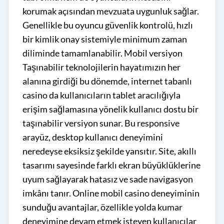
korumak açısından mevzuata uygunluk sağlar.
Genellikle bu oyuncu güvenlik kontrolü, hızlı
bir kimlik onay sistemiyle minimum zaman
diliminde tamamlanabilir. Mobil versiyon
Taşınabilir teknolojilerin hayatımızın her
alanına girdiği bu dönemde, internet tabanlı
casino da kullanıcıların tablet aracılığıyla
erişim sağlamasına yönelik kullanıcı dostu bir
taşınabilir versiyon sunar. Bu responsive
arayüz, desktop kullanıcı deneyimini
neredeyse eksiksiz şekilde yansıtır. Site, akıllı
tasarımı sayesinde farklı ekran büyüklüklerine
uyum sağlayarak hatasız ve sade navigasyon
imkânı tanır. Online mobil casino deneyiminin
sunduğu avantajlar, özellikle yolda kumar
deneyimine devam etmek isteyen kullanıcılar