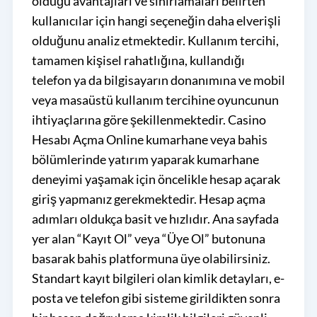
olduğu avantajları ve sınırlamaları belirten
kullanıcılar için hangi seçeneğin daha elverişli
olduğunu analiz etmektedir. Kullanım tercihi,
tamamen kişisel rahatlığına, kullandığı
telefon ya da bilgisayarın donanımına ve mobil
veya masaüstü kullanım tercihine oyuncunun
ihtiyaçlarına göre şekillenmektedir. Casino
Hesabı Açma Online kumarhane veya bahis
bölümlerinde yatırım yaparak kumarhane
deneyimi yaşamak için öncelikle hesap açarak
giriş yapmanız gerekmektedir. Hesap açma
adımları oldukça basit ve hızlıdır. Ana sayfada
yer alan “Kayıt Ol” veya “Üye Ol” butonuna
basarak bahis platformuna üye olabilirsiniz.
Standart kayıt bilgileri olan kimlik detayları, e-
posta ve telefon gibi sisteme girildikten sonra