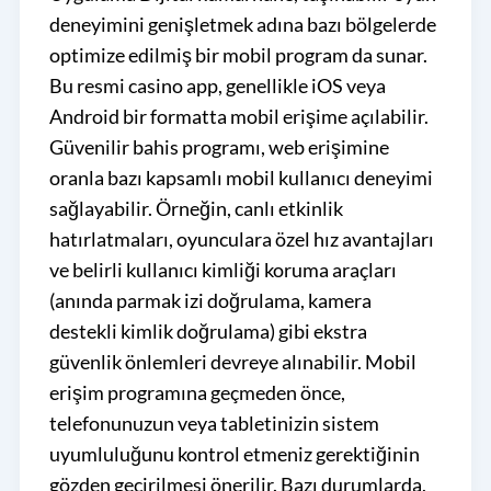
deneyimini genişletmek adına bazı bölgelerde
optimize edilmiş bir mobil program da sunar.
Bu resmi casino app, genellikle iOS veya
Android bir formatta mobil erişime açılabilir.
Güvenilir bahis programı, web erişimine
oranla bazı kapsamlı mobil kullanıcı deneyimi
sağlayabilir. Örneğin, canlı etkinlik
hatırlatmaları, oyunculara özel hız avantajları
ve belirli kullanıcı kimliği koruma araçları
(anında parmak izi doğrulama, kamera
destekli kimlik doğrulama) gibi ekstra
güvenlik önlemleri devreye alınabilir. Mobil
erişim programına geçmeden önce,
telefonunuzun veya tabletinizin sistem
uyumluluğunu kontrol etmeniz gerektiğinin
gözden geçirilmesi önerilir. Bazı durumlarda,