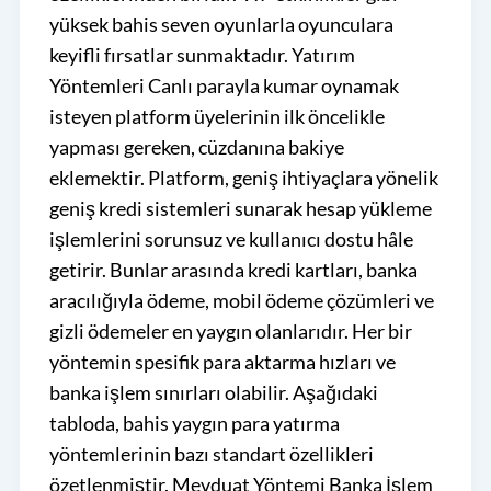
yüksek bahis seven oyunlarla oyunculara
keyifli fırsatlar sunmaktadır. Yatırım
Yöntemleri Canlı parayla kumar oynamak
isteyen platform üyelerinin ilk öncelikle
yapması gereken, cüzdanına bakiye
eklemektir. Platform, geniş ihtiyaçlara yönelik
geniş kredi sistemleri sunarak hesap yükleme
işlemlerini sorunsuz ve kullanıcı dostu hâle
getirir. Bunlar arasında kredi kartları, banka
aracılığıyla ödeme, mobil ödeme çözümleri ve
gizli ödemeler en yaygın olanlarıdır. Her bir
yöntemin spesifik para aktarma hızları ve
banka işlem sınırları olabilir. Aşağıdaki
tabloda, bahis yaygın para yatırma
yöntemlerinin bazı standart özellikleri
özetlenmiştir. Mevduat Yöntemi Banka İşlem