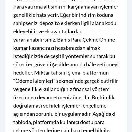
Para yatırma alt sınırını karşılamayan işlemler
genellikle hata verir. Eğer bir indirim koduna
sahipseniz, depozito eklerken ilgili alana kodu
ekleyebilir ve ek avantajlardan
yararlanabilirsiniz. Bahis Para Çekme Online
kumar kazancınızı hesabınızdan almak
istediğinizde de çeşitli yöntemler sunarak bu
süreci en güvenli şekilde anında hâle getirmeyi
hedefler. Miktar tahsili işlemi, platformun
“Ödeme İşlemleri” sekmesinde gerçekleştirilir
ve genellikle kullandığınız finansal yöntem
üzerinden devam etmeniz önerilir. Bu, kimlik
doğrulaması ve hileli işlemleri engelleme
açısından zorunlu bir uygulamadır. Aşağıdaki
tabloda, platformda kullanıcı dostu para
çekme yöntemlerine dair bazı temel bilgiler