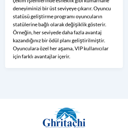
çekim işlemlerinde esneklik gibi kumarhane
deneyiminizi bir üst seviyeye çıkarır. Oyuncu
statüsü geliştirme programı oyuncuların
statülerine bağlı olarak değişiklik gösterir.
Örneğin, her seviyede daha fazla avantaj
kazandığınız bir ödül planı geliştirilmiştir.
Oyunculara özel her aşama, VIP kullanıcılar
için farklı avantajlar içerir.