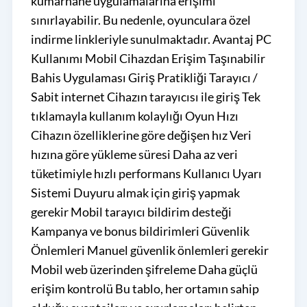
kumarhane uygulamalarına erişimi
sınırlayabilir. Bu nedenle, oyunculara özel
indirme linkleriyle sunulmaktadır. Avantaj PC
Kullanımı Mobil Cihazdan Erişim Taşınabilir
Bahis Uygulaması Giriş Pratikliği Tarayıcı /
Sabit internet Cihazın tarayıcısı ile giriş Tek
tıklamayla kullanım kolaylığı Oyun Hızı
Cihazın özelliklerine göre değişen hız Veri
hızına göre yükleme süresi Daha az veri
tüketimiyle hızlı performans Kullanıcı Uyarı
Sistemi Duyuru almak için giriş yapmak
gerekir Mobil tarayıcı bildirim desteği
Kampanya ve bonus bildirimleri Güvenlik
Önlemleri Manuel güvenlik önlemleri gerekir
Mobil web üzerinden şifreleme Daha güçlü
erişim kontrolü Bu tablo, her ortamın sahip