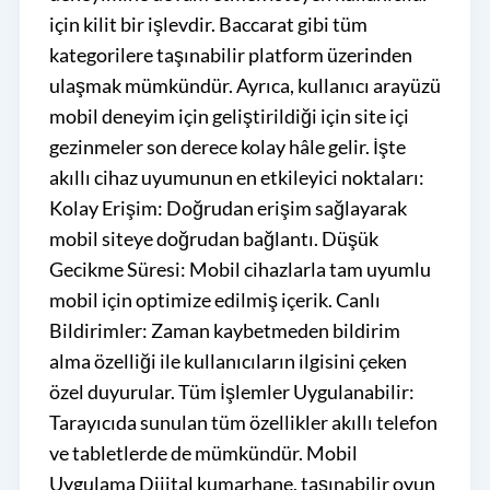
için kilit bir işlevdir. Baccarat gibi tüm
kategorilere taşınabilir platform üzerinden
ulaşmak mümkündür. Ayrıca, kullanıcı arayüzü
mobil deneyim için geliştirildiği için site içi
gezinmeler son derece kolay hâle gelir. İşte
akıllı cihaz uyumunun en etkileyici noktaları:
Kolay Erişim: Doğrudan erişim sağlayarak
mobil siteye doğrudan bağlantı. Düşük
Gecikme Süresi: Mobil cihazlarla tam uyumlu
mobil için optimize edilmiş içerik. Canlı
Bildirimler: Zaman kaybetmeden bildirim
alma özelliği ile kullanıcıların ilgisini çeken
özel duyurular. Tüm İşlemler Uygulanabilir:
Tarayıcıda sunulan tüm özellikler akıllı telefon
ve tabletlerde de mümkündür. Mobil
Uygulama Dijital kumarhane, taşınabilir oyun