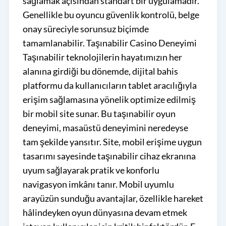
sağlamak açısından standart bir uygulamadır.
Genellikle bu oyuncu güvenlik kontrolü, belge
onay süreciyle sorunsuz biçimde
tamamlanabilir. Taşınabilir Casino Deneyimi
Taşınabilir teknolojilerin hayatımızın her
alanına girdiği bu dönemde, dijital bahis
platformu da kullanıcıların tablet aracılığıyla
erişim sağlamasına yönelik optimize edilmiş
bir mobil site sunar. Bu taşınabilir oyun
deneyimi, masaüstü deneyimini neredeyse
tam şekilde yansıtır. Site, mobil erişime uygun
tasarımı sayesinde taşınabilir cihaz ekranına
uyum sağlayarak pratik ve konforlu
navigasyon imkânı tanır. Mobil uyumlu
arayüzün sunduğu avantajlar, özellikle hareket
hâlindeyken oyun dünyasına devam etmek