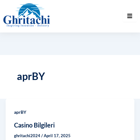
aprBY
aprBY
Casino Bilgileri
ghritachi2024
/
April 17, 2025