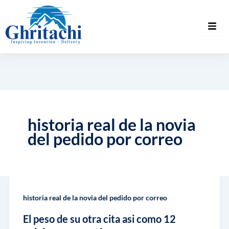
historia real de la novia
del pedido por correo
historia real de la novia del pedido por correo
El peso de su otra cita asi como 12