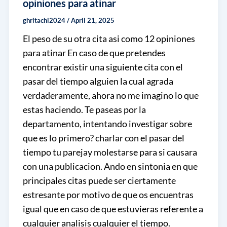
opiniones para atinar
ghritachi2024
/
April 21, 2025
El peso de su otra cita asi como 12 opiniones
para atinar En caso de que pretendes
encontrar existir una siguiente cita con el
pasar del tiempo alguien la cual agrada
verdaderamente, ahora no me imagino lo que
estas haciendo. Te paseas por la
departamento, intentando investigar sobre
que es lo primero? charlar con el pasar del
tiempo tu parejay molestarse para si causara
con una publicacion. Ando en sintonia en que
principales citas puede ser ciertamente
estresante por motivo de que os encuentras
igual que en caso de que estuvieras referente a
cualquier analisis cualquier el tiempo.