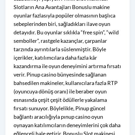
Slotların Ana Avantajları Bonuslu makine
oyunlar fazlasıyla popüler olmasının başlıca
sebeplerinden biri, sağladıkları ilave oyun
detayıdır. Bu oyunlar sıklıkla “free spin”, “wild
semboller”, rastgele kazançlar, çarpanlar
tarzında ayrıntılarla süslenmiştir. Böyle
içerikler, katılımcılara daha fazla kâr
kazandırma ile oyun deneyimini artırma fırsatı
verir. Pinup casino bünyesinde sağlanan
bahsedilen makineler, kullanıcılara fazla RTP
(oyuncuya dönüş oranı) ile beraber oyun
esnasında çeşit çeşit ödüllerle yakalama
fırsatı sunuyor. Böylelikle, Pinup güncel
bağlantı aracılığıyla pınup casino oyun
oynayan katılımcıların deneyimlerini çok daha
eğlenceli hale getirir. Bonuslu Slot makinesi