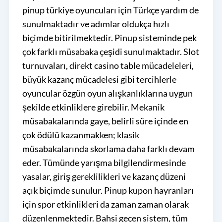
pinup türkiye oyuncuları için Türkçe yardım de
sunulmaktadır ve adımlar oldukça hızlı
biçimde bitirilmektedir. Pinup sisteminde pek
çok farklı müsabaka çeşidi sunulmaktadır. Slot
turnuvaları, direkt casino table mücadeleleri,
büyük kazanç mücadelesi gibi tercihlerle
oyuncular özgün oyun alışkanlıklarına uygun
şekilde etkinliklere girebilir. Mekanik
müsabakalarında gaye, belirli süre içinde en
çok ödülü kazanmakken; klasik
müsabakalarında skorlama daha farklı devam
eder. Tümünde yarışma bilgilendirmesinde
yasalar, giriş gereklilikleri ve kazanç düzeni
açık biçimde sunulur. Pinup kupon hayranları
için spor etkinlikleri da zaman zaman olarak
düzenlenmektedir. Bahsi geçen sistem, tüm