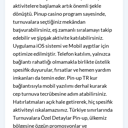
aktivitelere başlamak artık önemli şekle
dönüştü. Pinup casino program sayesinde,
turnuvalara seçtiğiniz mekândan
başvurabilirsiniz, eş zamanlı sıralamayı takip
edebilir ve şipşak aktivite katılabilirsiniz.
Uygulama iOS sistemi ve Mobil aygıtlar için
optimize edilmiştir. Telefon katılım, yalnızca
bağlantı rahatlığı olmamakla birlikte üstelik
spesifik duyurular, fırsatlar ve hemen yardım
imkanları da temin eder. Pin-up TR kur
bağlantısıyla mobil yazılımı derhal kurarak
cep turnuva tecrübesine adım atabilirsiniz.
Hatırlatmaları açık hale getirerek, hiç spesifik
aktiviteyi ıskalamazsınız. Türkiye sınırlarında
Turnuvalara Özel Detaylar Pin-up, ülkemiz
bölgesine özgün promosyonlar ve