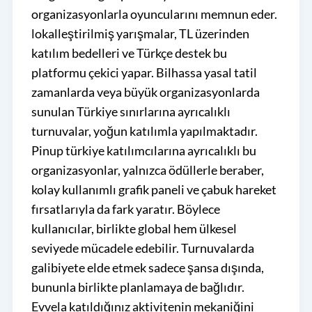
organizasyonlarla oyuncularını memnun eder.
lokalleştirilmiş yarışmalar, TL üzerinden
katılım bedelleri ve Türkçe destek bu
platformu çekici yapar. Bilhassa yasal tatil
zamanlarda veya büyük organizasyonlarda
sunulan Türkiye sınırlarına ayrıcalıklı
turnuvalar, yoğun katılımla yapılmaktadır.
Pinup türkiye katılımcılarına ayrıcalıklı bu
organizasyonlar, yalnızca ödüllerle beraber,
kolay kullanımlı grafik paneli ve çabuk hareket
fırsatlarıyla da fark yaratır. Böylece
kullanıcılar, birlikte global hem ülkesel
seviyede mücadele edebilir. Turnuvalarda
galibiyete elde etmek sadece şansa dışında,
bununla birlikte planlamaya de bağlıdır.
Evvela katıldığınız aktivitenin mekaniğini