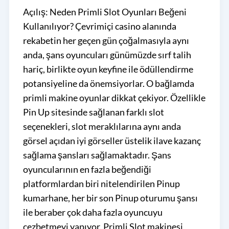
Açılış: Neden Primli Slot Oyunları Beğeni
Kullanılıyor? Çevrimiçi casino alanında
rekabetin her geçen gün çoğalmasıyla aynı
anda, şans oyuncuları günümüzde sırf talih
hariç, birlikte oyun keyfine ile ödüllendirme
potansiyeline da önemsiyorlar. O bağlamda
primli makine oyunlar dikkat çekiyor. Özellikle
Pin Up sitesinde sağlanan farklı slot
seçenekleri, slot meraklılarına aynı anda
görsel açıdan iyi görseller üstelik ilave kazanç
sağlama şansları sağlamaktadır. Şans
oyuncularının en fazla beğendiği
platformlardan biri nitelendirilen Pinup
kumarhane, her bir son Pinup oturumu şansı
ile beraber çok daha fazla oyuncuyu
cezbetmeyi yapıyor. Primli Slot makinesi