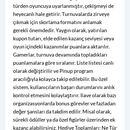
türden oyuncuya uyarlanmıştır, çekişmeyi de
heyecanlı hale getirir. Turnuvalarda zirveye
çıkmak için skorlama formatını anlamak
gerekli önemdedir. Yaygın olarak, yatırılan
kupon tutarı, elde edilen kazanç seviyesi veya
oyun içindeki kazanımlar puanlara aktarılır.
Gamerlar, turnuva devamında topladıkları
puanlamalara göre sıralanır. Liste listesi canlı
olarak değiştirilir ve Pinup program
aracılığıyla kolayca takip edilebilir. Bu özel
sistem, kullanıcıların başarı durumlarını anlık
kontrol etmesini kolaylaştırır. İlave olarak bazı
organizasyonlarda bonus görevler ve fazladan
değer şansları da takdim edilir. Misal olarak,
sürekli ödüller ya da özel figürler üzerinden ek
kazanç alabilirsiniz. Hediye Toplamları: Ne Tür