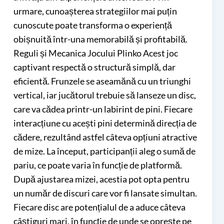
urmare, cunoașterea strategiilor mai puțin
cunoscute poate transforma o experiență
obișnuită într-una memorabilă și profitabilă.
Reguli și Mecanica Jocului Plinko Acest joc
captivant respectă o structură simplă, dar
eficientă. Frunzele se aseamănă cu un triunghi
vertical, iar jucătorul trebuie să lanseze un disc,
care va cădea printr-un labirint de pini. Fiecare
interacțiune cu acești pini determină direcția de
cădere, rezultând astfel câteva opțiuni atractive
de mize. La început, participanții aleg o sumă de
pariu, ce poate varia în funcție de platformă.
După ajustarea mizei, acestia pot opta pentru
un număr de discuri care vor fi lansate simultan.
Fiecare disc are potențialul de a aduce câteva
câștiguri mari, în funcție de unde se oprește pe