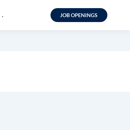
.
JOB OPENINGS