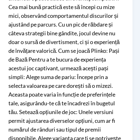
Cea mai bună practică este să începi cu mize
mici, observând comportamentul discurilor și
ajustând pe parcurs. Cu un pic de răbdare și
câteva strategii bine gândite, jocul devine nu
doar o sursă de divertisment, ci și o experiență
de învățare valorică. Cum se joacă Plinko: Pași
de Bază Pentru a te bucura de experiența
acestui joc captivant, urmează acești pași
simpli: Alege suma de pariu: Începe prin a
selecta valoarea pe care dorești să o mizezi.
Aceasta poate varia în funcție de preferințele
tale, asigurându-te că te încadrezi în bugetul
tău. Setează opțiunile de joc: Unele versiuni
permit ajustarea diverselor opțiuni, cum ar fi
numărul de rânduri sau tipul de premii
disponibile. Alege varianta care ți se potrivește