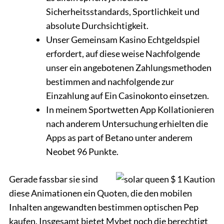
Sicherheitsstandards, Sportlichkeit und
absolute Durchsichtigkeit.
Unser Gemeinsam Kasino Echtgeldspiel
erfordert, auf diese weise Nachfolgende
unser ein angebotenen Zahlungsmethoden
bestimmen and nachfolgende zur
Einzahlung auf Ein Casinokonto einsetzen.
In meinem Sportwetten App Kollationieren
nach anderem Untersuchung erhielten die
Apps as part of Betano unter anderem
Neobet 96 Punkte.
Gerade fassbar sie sind
diese Animationen ein Quoten, die den mobilen
Inhalten angewandten bestimmen optischen Pep
kaufen. Insgesamt bietet Mybet noch die berechtigt