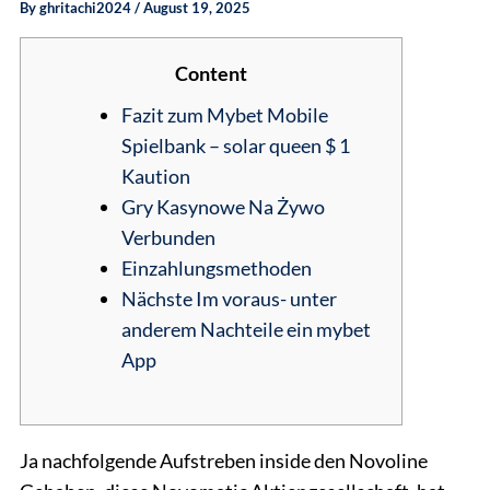
By
ghritachi2024
/
August 19, 2025
Content
Fazit zum Mybet Mobile
Spielbank – solar queen $ 1
Kaution
Gry Kasynowe Na Żywo
Verbunden
Einzahlungsmethoden
Nächste Im voraus- unter
anderem Nachteile ein mybet
App
Ja nachfolgende Aufstreben inside den Novoline