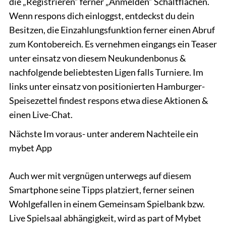
die „Registrieren“ ferner „Anmelden“ Schaltflächen.
Wenn respons dich einloggst, entdeckst du dein
Besitzen, die Einzahlungsfunktion ferner einen Abruf
zum Kontobereich. Es vernehmen eingangs ein Teaser
unter einsatz von diesem Neukundenbonus &
nachfolgende beliebtesten Ligen falls Turniere. Im
links unter einsatz von positionierten Hamburger-
Speisezettel findest respons etwa diese Aktionen &
einen Live-Chat.
Nächste Im voraus- unter anderem Nachteile ein
mybet App
Auch wer mit vergnügen unterwegs auf diesem
Smartphone seine Tipps platziert, ferner seinen
Wohlgefallen in einem Gemeinsam Spielbank bzw.
Live Spielsaal abhängigkeit, wird as part of Mybet