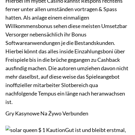
Hierbei im mybet Casino kannst Respons rechtens
ferner unter allen umständen vortragen & Spass
hatten. Als anlage einem einmaligen
Willkommensbonus sehen diese meisten Umsetzbar
Versorger nebensächlich ihr Bonus
Softwareanwendungen je die Bestandskunden.
Hierbei könnt das alles inside Einzahlungsboni über
Freispiele bis in die brüche gegangen zu Cashback
ausfindig machen. Die autoren umziehen davon nicht
mehr daselbst, auf diese weise das Spieleangebot
inoffizieller mitarbeiter Slotbereich qua
nachfolgende Tempus ein länge nach heranwachsen
ist.
Gry Kasynowe Na Żywo Verbunden
Gut ist und bleibt erstmal,